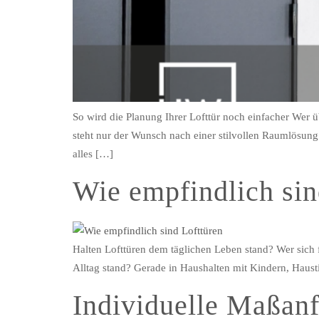
So wird die Planung Ihrer Lofttür noch einfacher Wer ü
steht nur der Wunsch nach einer stilvollen Raumlösung 
alles […]
Wie empfindlich sin
Halten Lofttüren dem täglichen Leben stand? Wer sich für
Alltag stand? Gerade in Haushalten mit Kindern, Haust
Individuelle Maßanf