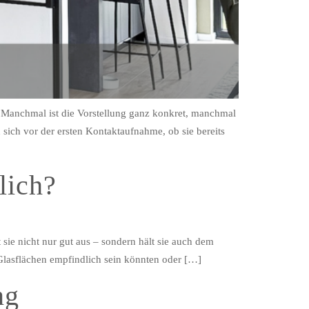
f. Manchmal ist die Vorstellung ganz konkret, manchmal
 sich vor der ersten Kontaktaufnahme, ob sie bereits
lich?
t sie nicht nur gut aus – sondern hält sie auch dem
Glasflächen empfindlich sein könnten oder […]
ng