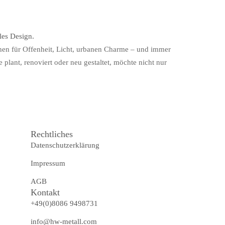
stehen für Offenheit, Licht, urbanen Charme – und immer
lant, renoviert oder neu gestaltet, möchte nicht nur
Rechtliches
Datenschutzerklärung
Impressum
AGB
Kontakt
+49(0)8086 9498731
info@hw-metall.com