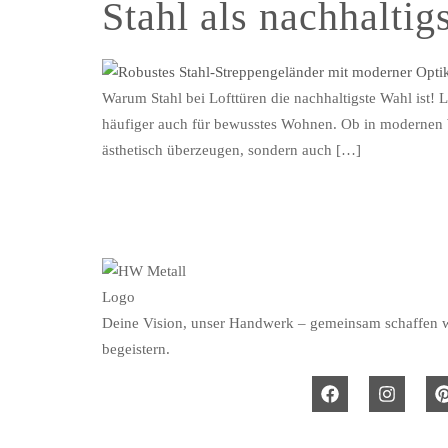
Stahl als nachhaltig
Warum Stahl bei Lofttüren die nachhaltigste Wahl ist! L
häufiger auch für bewusstes Wohnen. Ob in modernen Wo
ästhetisch überzeugen, sondern auch […]
Deine Vision, unser Handwerk – gemeinsam schaffen wi
begeistern.