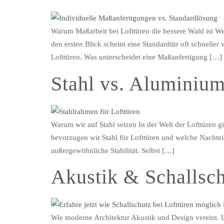
Warum Maßarbeit bei Lofttüren die bessere Wahl ist Wer
den ersten Blick scheint eine Standardtür oft schnell
Lofttüren. Was unterscheidet eine Maßanfertigung […]
Stahl vs. Aluminiu
Warum wir auf Stahl setzen In der Welt der Lofttüren 
bevorzugen wir Stahl für Lofttüren und welche Nachteil
außergewöhnliche Stabilität. Selbst […]
Akustik & Schallsch
Wie moderne Architektur Akustik und Design vereint. 