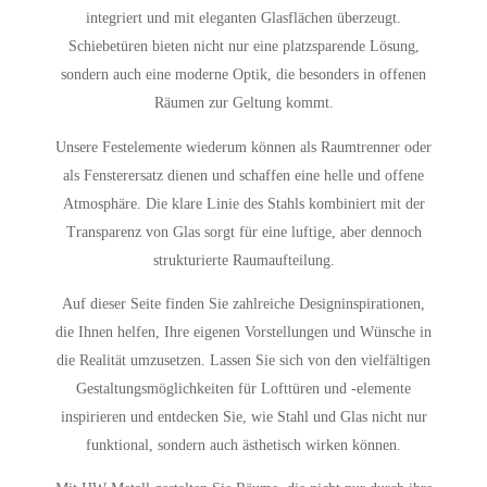
integriert und mit eleganten Glasflächen überzeugt.
Schiebetüren bieten nicht nur eine platzsparende Lösung,
sondern auch eine moderne Optik, die besonders in offenen
Räumen zur Geltung kommt.
Unsere Festelemente wiederum können als Raumtrenner oder
als Fensterersatz dienen und schaffen eine helle und offene
Atmosphäre. Die klare Linie des Stahls kombiniert mit der
Transparenz von Glas sorgt für eine luftige, aber dennoch
strukturierte Raumaufteilung.
Auf dieser Seite finden Sie zahlreiche Designinspirationen,
die Ihnen helfen, Ihre eigenen Vorstellungen und Wünsche in
die Realität umzusetzen. Lassen Sie sich von den vielfältigen
Gestaltungsmöglichkeiten für Lofttüren und -elemente
inspirieren und entdecken Sie, wie Stahl und Glas nicht nur
funktional, sondern auch ästhetisch wirken können.