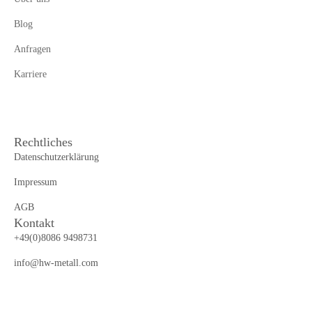
Blog
Anfragen
Karriere
Rechtliches
Datenschutzerklärung
Impressum
AGB
Kontakt
+49(0)8086 9498731
info@hw-metall.com