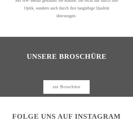
Mit HW Metall gestalten Sie Räume, die nicht nur durch ihre
Optik, sondern auch durch ihre langlebige Qualität
überzeugen.
UNSERE BROSCHÜRE
zur Broschüre
FOLGE UNS AUF INSTAGRAM