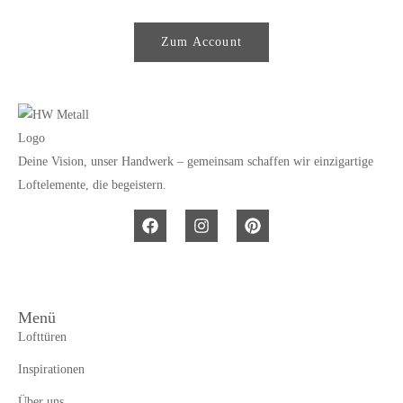
Zum Account
Deine Vision, unser Handwerk – gemeinsam schaffen wir einzigartige
Loftelemente, die begeistern.
Menü
Lofttüren
Inspirationen
Über uns