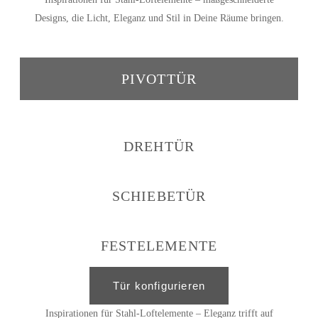
Designs, die Licht, Eleganz und Stil in Deine Räume bringen.
PIVOTTÜR
DREHTÜR
SCHIEBETÜR
FESTELEMENTE
Tür konfigurieren
Inspirationen für Stahl-Loftelemente – Eleganz trifft auf