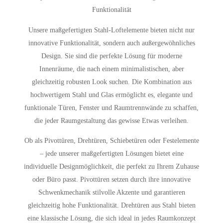
Funktionalität
Unsere maßgefertigten Stahl-Loftelemente bieten nicht nur
innovative Funktionalität, sondern auch außergewöhnliches
Design. Sie sind die perfekte Lösung für moderne
Innenräume, die nach einem minimalistischen, aber
gleichzeitig robusten Look suchen. Die Kombination aus
hochwertigem Stahl und Glas ermöglicht es, elegante und
funktionale Türen, Fenster und Raumtrennwände zu schaffen,
die jeder Raumgestaltung das gewisse Etwas verleihen.
Ob als Pivottüren, Drehtüren, Schiebetüren oder Festelemente
– jede unserer maßgefertigten Lösungen bietet eine
individuelle Designmöglichkeit, die perfekt zu Ihrem Zuhause
oder Büro passt. Pivottüren setzen durch ihre innovative
Schwenkmechanik stilvolle Akzente und garantieren
gleichzeitig hohe Funktionalität. Drehtüren aus Stahl bieten
eine klassische Lösung, die sich ideal in jedes Raumkonzept