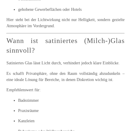
gehobene Gewerbeflächen oder Hotels
Hier steht bei der
Lichtwirkung
nicht nur Helligkeit, sondern gezielte
Atmosphäre im Vordergrund.
Wann ist satiniertes (Milch-)Glas
sinnvoll?
Satiniertes Glas lässt Licht durch, verhindert jedoch klare Einblicke.
Es schafft Privatsphäre, ohne den Raum vollständig abzudunkeln –
eine ideale Lösung für Bereiche, in denen Diskretion wichtig ist.
Empfehlenswert für:
Badezimmer
Praxisräume
Kanzleien