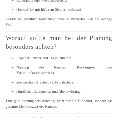
Ruheräume oder Wellnessbereiche
Homeoffice mit höherem Sichtschutzbedarf
Gerade bei sensiblen Raumfunktionen ist satiniertes Glas die richtige
Wahl.
Worauf sollte man bei der Planung
besonders achten?
Lage der Fenster und Tageslichteinfall
Nutzung des Raumes (Rückzugsort oder
Kommunikationsbereich)
gewünschte Offenheit vs. Privatsphäre
künstliche Lichtquellen und Abendwirkung
Eine gute Planung berücksichtigt nicht nur die Tür selbst, sondern das
gesamte Lichtkonzept des Raumes.