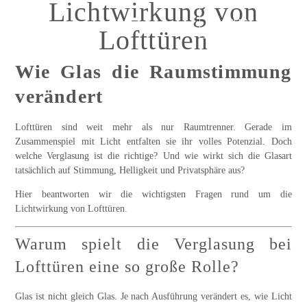
Lichtwirkung von
ANFRAGEN
Lofttüren
Wie Glas die Raumstimmung
verändert
Lofttüren sind weit mehr als nur Raumtrenner. Gerade im
Zusammenspiel mit Licht entfalten sie ihr volles Potenzial. Doch
welche Verglasung ist die richtige? Und wie wirkt sich die Glasart
tatsächlich auf Stimmung, Helligkeit und Privatsphäre aus?
Hier beantworten wir die wichtigsten Fragen rund um die
Lichtwirkung von Lofttüren.
Warum spielt die Verglasung bei
Lofttüren eine so große Rolle?
Glas ist nicht gleich Glas. Je nach Ausführung verändert es, wie Licht