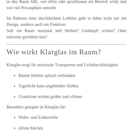
in den Raum fällt, wie offen oder geschlossen ein Bereich wirkt und
wie viel Privatsphäre entsteht.
Im Rahmen einer durchdachten
Lofttüre
geht es daher nicht nur um
Design, sondern auch um Funktion:
Soll ein Raum maximal hell bleiben? Gedämpft wirken? Oder
teilweise geschützt sein?
Wie wirkt Klarglas im Raum?
Klarglas sorgt für maximale Transparenz und Lichtdurchlässigkeit.
Räume bleiben optisch verbunden
Tageslicht kann ungehindert fließen
Grundrisse wirken größer und offener
Besonders geeignet ist Klarglas für:
Wohn- und Essbereiche
offene Küchen