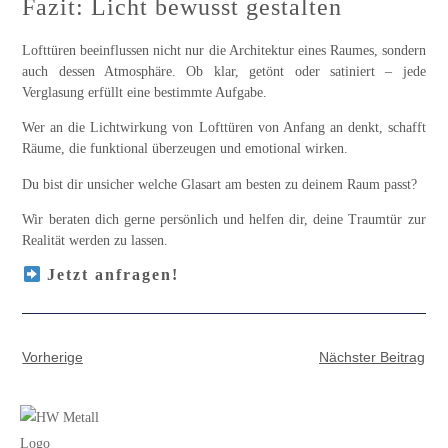
Fazit: Licht bewusst gestalten
Lofttüren beeinflussen nicht nur die Architektur eines Raumes, sondern
auch dessen Atmosphäre. Ob klar, getönt oder satiniert – jede
Verglasung erfüllt eine bestimmte Aufgabe.
Wer an
die Lichtwirkung von Lofttüren
von Anfang an denkt, schafft
Räume, die funktional überzeugen und emotional wirken.
Du bist dir unsicher welche Glasart am besten zu deinem Raum passt?
Wir beraten dich gerne persönlich und helfen dir, deine Traumtür zur
Realität werden zu lassen.
Jetzt anfragen!
Vorherige
Nächster Beitrag