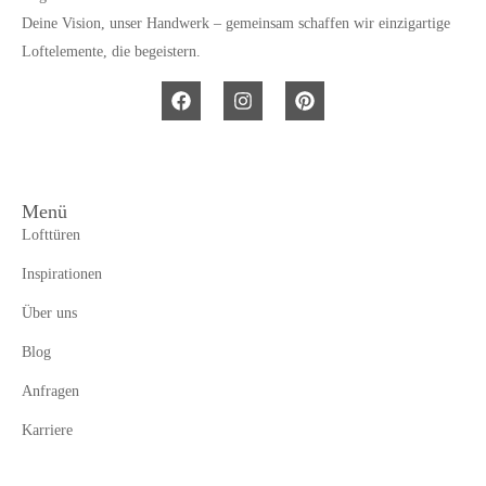
Deine Vision, unser Handwerk – gemeinsam schaffen wir einzigartige
Loftelemente, die begeistern.
Menü
Lofttüren
Inspirationen
Über uns
Blog
Anfragen
Karriere