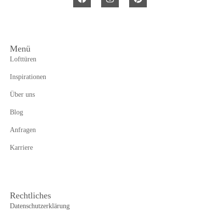
Menü
Lofttüren
Inspirationen
Über uns
Blog
Anfragen
Karriere
Rechtliches
Datenschutzerklärung