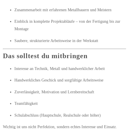
Zusammenarbeit mit erfahrenen Metallbauern und Meistern
Einblick in komplette Projektabläufe – von der Fertigung bis zur
Montage
Saubere, strukturierte Arbeitsweise in der Werkstatt
Das solltest du mitbringen
Interesse an Technik, Metall und handwerklicher Arbeit
Handwerkliches Geschick und sorgfältige Arbeitsweise
Zuverlässigkeit, Motivation und Lernbereitschaft
Teamfähigkeit
Schulabschluss (Hauptschule, Realschule oder höher)
Wichtig ist uns nicht Perfektion, sondern
echtes Interesse und Einsatz
.