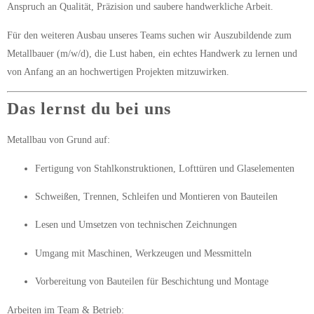
Anspruch an Qualität, Präzision und saubere handwerkliche Arbeit.
Für den weiteren Ausbau unseres Teams suchen wir
Auszubildende zum
Metallbauer (m/w/d)
, die Lust haben, ein echtes Handwerk zu lernen und
von Anfang an an hochwertigen Projekten mitzuwirken.
Das lernst du bei uns
Metallbau von Grund auf:
Fertigung von Stahlkonstruktionen, Lofttüren und Glaselementen
Schweißen, Trennen, Schleifen und Montieren von Bauteilen
Lesen und Umsetzen von technischen Zeichnungen
Umgang mit Maschinen, Werkzeugen und Messmitteln
Vorbereitung von Bauteilen für Beschichtung und Montage
Arbeiten im Team & Betrieb: