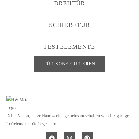
DREHTÜR
SCHIEBETÜR
FESTELEMENTE
TÜR KONFIGURIEREN
Deine Vision, unser Handwerk – gemeinsam schaffen wir einzigartige
Loftelemente, die begeistern.