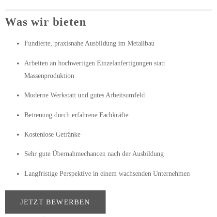
Was wir bieten
Fundierte, praxisnahe Ausbildung im Metallbau
Arbeiten an
hochwertigen Einzelanfertigungen
statt
Massenproduktion
Moderne Werkstatt und gutes Arbeitsumfeld
Betreuung durch erfahrene Fachkräfte
Kostenlose Getränke
Sehr gute Übernahmechancen
nach der Ausbildung
Langfristige Perspektive in einem wachsenden Unternehmen