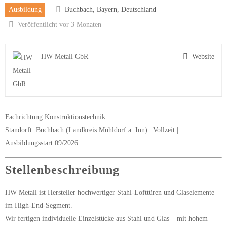
Ausbildung
Buchbach, Bayern, Deutschland
Veröffentlicht vor 3 Monaten
HW Metall GbR
Website
Fachrichtung Konstruktionstechnik
Standorft: Buchbach (Landkreis Mühldorf a. Inn) | Vollzeit |
Ausbildungsstart 09/2026
Stellenbeschreibung
HW Metall ist Hersteller hochwertiger Stahl-Lofttüren und Glaselemente
im High-End-Segment.
Wir fertigen individuelle Einzelstücke aus Stahl und Glas – mit hohem