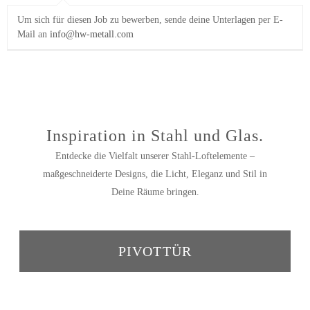
Um sich für diesen Job zu bewerben,
sende deine Unterlagen per E-
Mail an
info@hw-metall.com
Inspiration in Stahl und Glas.
Entdecke die Vielfalt unserer Stahl-Loftelemente –
maßgeschneiderte Designs, die Licht, Eleganz und Stil in
Deine Räume bringen.
PIVOTTÜR