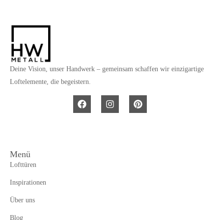
Deine Vision, unser Handwerk – gemeinsam schaffen wir einzigartige
Loftelemente, die begeistern.
Menü
Lofttüren
Inspirationen
Über uns
Blog