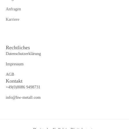
Anfragen
Karriere
Rechtliches
Datenschutzerklärung
Impressum
AGB
Kontakt
+49(0)8086 9498731
info@hw-metall.com