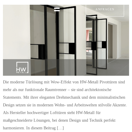
ANFRAGEN
Die moderne Türlösung mit Wow-Effekt von HW-Metall Pivottüren sind
mehr als nur funktionale Raumtrenner – sie sind architektonische
Statements. Mit ihrer eleganten Drehmechanik und dem minimalistischen
Design setzen sie in modernen Wohn- und Arbeitswelten stilvolle Akzente.
Als Hersteller hochwertiger Lofttüren steht HW-Metall für
maßgeschneiderte Lösungen, bei denen Design und Technik perfekt
harmonieren. In diesem Beitrag […]