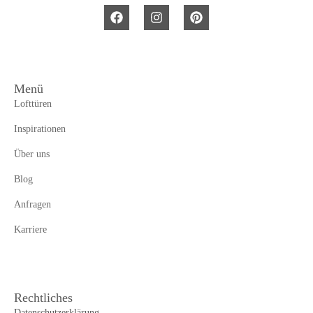
Menü
Lofttüren
Inspirationen
Über uns
Blog
Anfragen
Karriere
Rechtliches
Datenschutzerklärung