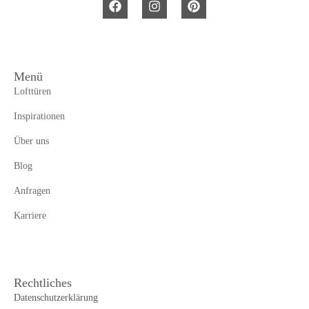
Menü
Lofttüren
Inspirationen
Über uns
Blog
Anfragen
Karriere
Rechtliches
Datenschutzerklärung