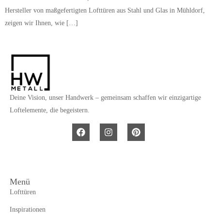
Hersteller von maßgefertigten Lofttüren aus Stahl und Glas in Mühldorf,
zeigen wir Ihnen, wie […]
Deine Vision, unser Handwerk – gemeinsam schaffen wir einzigartige
Loftelemente, die begeistern.
Menü
Lofttüren
Inspirationen