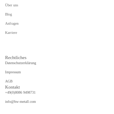
Über uns
Blog
Anfragen
Karriere
Rechtliches
Datenschutzerklärung
Impressum
AGB
Kontakt
+49(0)8086 9498731
info@hw-metall.com