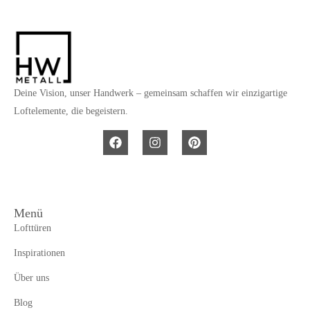
Deine Vision, unser Handwerk – gemeinsam schaffen wir einzigartige
Loftelemente, die begeistern.
Menü
Lofttüren
Inspirationen
Über uns
Blog