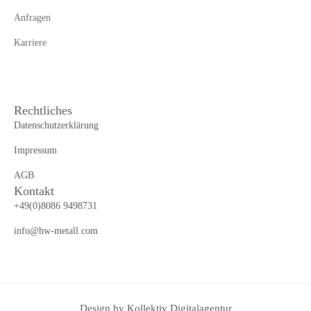
Anfragen
Karriere
Rechtliches
Datenschutzerklärung
Impressum
AGB
Kontakt
+49(0)8086 9498731
info@hw-metall.com
Design by Kollektiv Digitalagentur