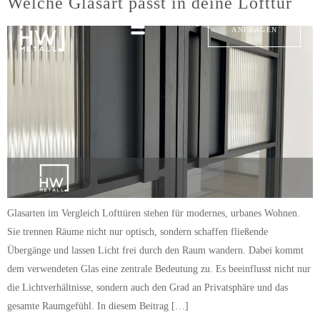
Welche Glasart passt in deine Lofttür
ANFRAGEN
Glasarten im Vergleich Lofttüren stehen für modernes, urbanes Wohnen.
Sie trennen Räume nicht nur optisch, sondern schaffen fließende
Übergänge und lassen Licht frei durch den Raum wandern. Dabei kommt
dem verwendeten Glas eine zentrale Bedeutung zu. Es beeinflusst nicht nur
die Lichtverhältnisse, sondern auch den Grad an Privatsphäre und das
gesamte Raumgefühl. In diesem Beitrag […]