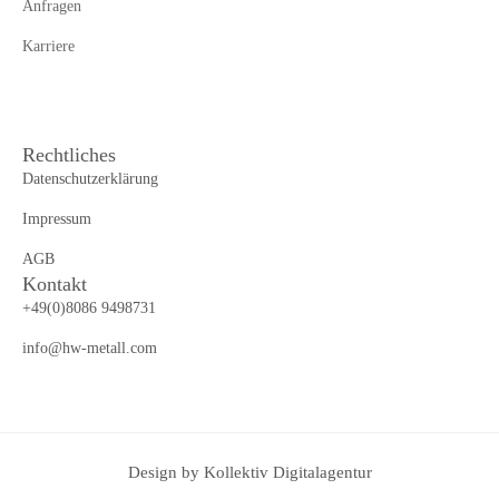
Anfragen
Karriere
Rechtliches
Datenschutzerklärung
Impressum
AGB
Kontakt
+49(0)8086 9498731
info@hw-metall.com
Design by Kollektiv Digitalagentur