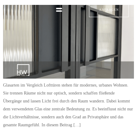
ANFRAGEN
Glasarten im Vergleich Lofttüren stehen für modernes, urbanes Wohnen.
Sie trennen Räume nicht nur optisch, sondern schaffen fließende
Übergänge und lassen Licht frei durch den Raum wandern. Dabei kommt
dem verwendeten Glas eine zentrale Bedeutung zu. Es beeinflusst nicht nur
die Lichtverhältnisse, sondern auch den Grad an Privatsphäre und das
gesamte Raumgefühl. In diesem Beitrag […]