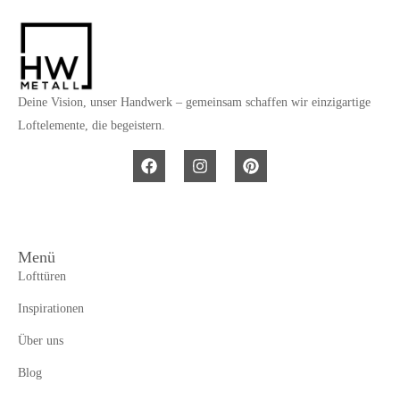
Deine Vision, unser Handwerk – gemeinsam schaffen wir einzigartige
Loftelemente, die begeistern.
Menü
Lofttüren
Inspirationen
Über uns
Blog