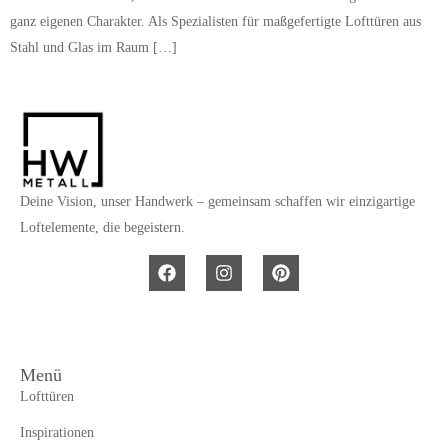
ganz eigenen Charakter. Als Spezialisten für maßgefertigte Lofttüren aus
Stahl und Glas im Raum […]
Deine Vision, unser Handwerk – gemeinsam schaffen wir einzigartige
Loftelemente, die begeistern.
Menü
Lofttüren
Inspirationen