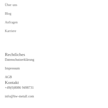
Über uns
Blog
Anfragen
Karriere
Rechtliches
Datenschutzerklärung
Impressum
AGB
Kontakt
+49(0)8086 9498731
info@hw-metall.com