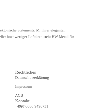
ktonische Statements. Mit ihrer eleganten
ler hochwertiger Lofttüren steht HW-Metall für
Rechtliches
Datenschutzerklärung
Impressum
AGB
Kontakt
+49(0)8086 9498731