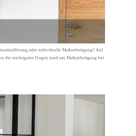
: Standardlösung oder individuelle Maßanfertigung? Auf
rten die wichtigsten Fragen rund um Maßanfertigung bei