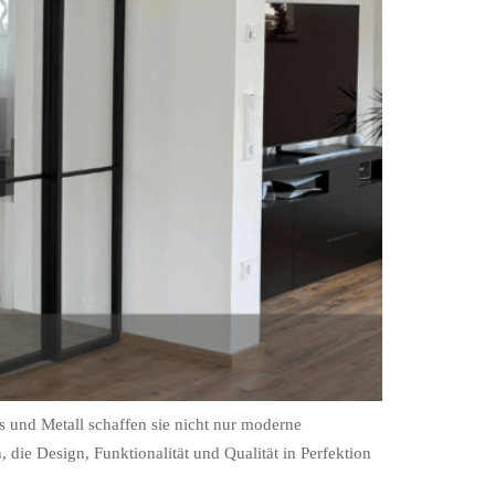
 und Metall schaffen sie nicht nur moderne
die Design, Funktionalität und Qualität in Perfektion