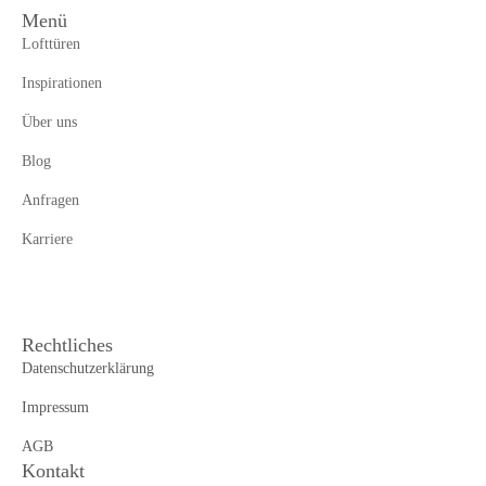
Menü
Lofttüren
Inspirationen
Über uns
Blog
Anfragen
Karriere
Rechtliches
Datenschutzerklärung
Impressum
AGB
Kontakt