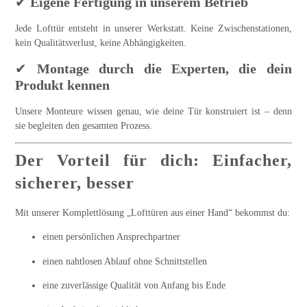
✔
Eigene Fertigung in unserem Betrieb
Jede Lofttür entsteht in unserer Werkstatt. Keine Zwischenstationen,
kein Qualitätsverlust, keine Abhängigkeiten.
✔
Montage durch die Experten, die dein
Produkt kennen
Unsere Monteure wissen genau, wie deine Tür konstruiert ist – denn
sie begleiten den gesamten Prozess.
Der Vorteil für dich: Einfacher,
sicherer, besser
Mit unserer Komplettlösung „Lofttüren aus einer Hand“ bekommst du:
einen persönlichen Ansprechpartner
einen nahtlosen Ablauf ohne Schnittstellen
eine zuverlässige Qualität von Anfang bis Ende