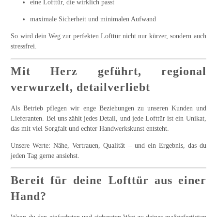
eine Lofttür, die wirklich passt
maximale Sicherheit und minimalen Aufwand
So wird dein Weg zur perfekten Lofttür nicht nur kürzer, sondern auch
stressfrei.
Mit Herz geführt, regional
verwurzelt, detailverliebt
Als Betrieb pflegen wir
enge Beziehungen
zu unseren Kunden und
Lieferanten. Bei uns zählt jedes Detail, und jede Lofttür ist ein Unikat,
das mit viel Sorgfalt und echter Handwerkskunst entsteht.
Unsere Werte: Nähe, Vertrauen, Qualität – und ein Ergebnis, das du
jeden Tag gerne ansiehst.
Bereit für deine Lofttür aus einer
Hand?