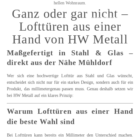
Ganz oder gar nicht –
ANFRAGEN
Lofttüren aus einer
Hand von HW Metall
Maßgefertigt in Stahl & Glas –
direkt aus der Nähe Mühldorf
Wer sich eine hochwertige Lofttür aus Stahl und Glas wünscht,
entscheidet sich nicht nur für ein starkes Design, sondern auch für ein
Produkt, das millimetergenau passen muss. Genau deshalb setzen wir
bei
HW Metall
auf ein klares Prinzip:
Warum Lofttüren aus einer Hand
die beste Wahl sind
Bei Lofttüren kann bereits ein Millimeter den Unterschied machen.