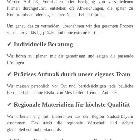
Werden Aufmaß, Vorarbeiten oder Fertigung von verschiedenen
Firmen durchgeführt, entstehen oft Abweichungen, die später zu
Kompromissen oder sogar teuren Nacharbeiten führen.
Um genau das zu vermeiden, übernehmen wir
den gesamten Prozess
selbst
– zuverlässig, präzise und ohne externe Partner.
✔
Individuelle Beratung
Wir hören zu, planen mit dir gemeinsam und zeigen dir passende
Lösungen.
✔
Präzises Aufmaß durch unser eigenes Team
Wir messen persönlich vor Ort und berücksichtigen jede bauliche
Besonderheit – ohne Risiko von Messfehlern fremder Anbieter.
✔
Regionale Materialien für höchste Qualität
Wir arbeiten eng mit
Lieferanten aus der Region Südost-Bayern
zusammen. Das stärkt die regionale Wirtschaft und sichert
gleichbleibend hohe Standards.