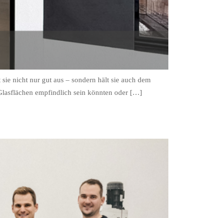
t sie nicht nur gut aus – sondern hält sie auch dem
Glasflächen empfindlich sein könnten oder […]