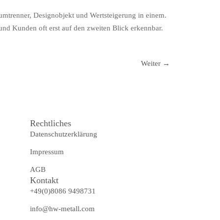
aumtrenner, Designobjekt und Wertsteigerung in einem.
 und Kunden oft erst auf den zweiten Blick erkennbar.
Weiter
→
Rechtliches
Datenschutzerklärung
Impressum
AGB
Kontakt
+49(0)8086 9498731
info@hw-metall.com