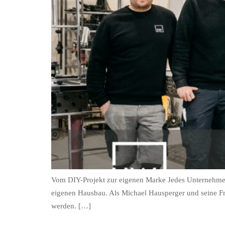
Vom DIY-Projekt zur eigenen Marke Jedes Unternehmen 
eigenen Hausbau. Als Michael Hausperger und seine Frau
werden. […]