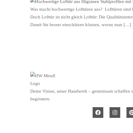
Was macht hochwertige Lofttüren aus? Lofttüren sind l
Doch Lofttür ist nicht gleich Lofttür: Die Qualitätsun
Damit Sie besser einschätzen können, woran man […]
Deine Vision, unser Handwerk – gemeinsam schaffen wi
begeistern.