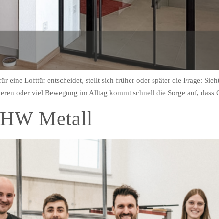
 eine Lofttür entscheidet, stellt sich früher oder später die Frage: Sieh
ieren oder viel Bewegung im Alltag kommt schnell die Sorge auf, dass 
 HW Metall