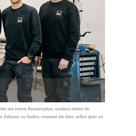
der mit einem Businessplan, sondern mitten im
Zuhause zu finden, entstand die Idee, selbst aktiv zu