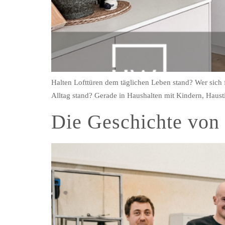
Halten Lofttüren dem täglichen Leben stand? Wer sich für
Alltag stand? Gerade in Haushalten mit Kindern, Haust
Die Geschichte von