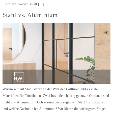
Lofttüren. Warum spielt […]
Stahl vs. Aluminium
Warum wir auf Stahl setzen In der Welt der Lofttüren gibt es viele
Materialien für Türrahmen. Zwei besonders häufig genutzte Optionen sind
Stahl und Aluminium. Doch warum bevorzugen wir Stahl für Lofttüren
und welche Nachteile hat Aluminium? Wir klären die wichtigsten Fragen.