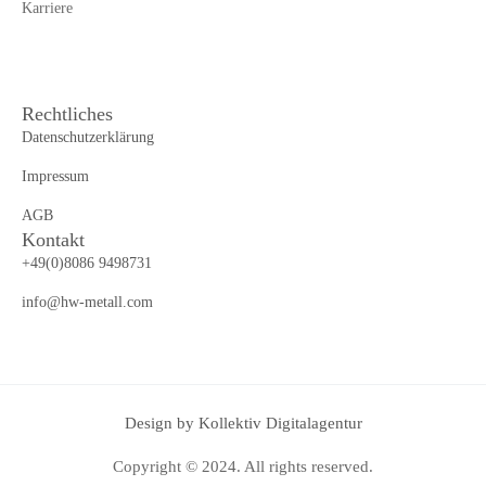
Karriere
Rechtliches
Datenschutzerklärung
Impressum
AGB
Kontakt
+49(0)8086 9498731
info@hw-metall.com
Design by Kollektiv Digitalagentur
Copyright © 2024. All rights reserved.