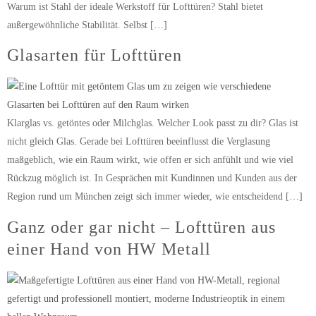
Warum ist Stahl der ideale Werkstoff für Lofttüren? Stahl bietet
außergewöhnliche Stabilität. Selbst […]
Glasarten für Lofttüren
Klarglas vs. getöntes oder Milchglas. Welcher Look passt zu dir? Glas ist
nicht gleich Glas. Gerade bei Lofttüren beeinflusst die Verglasung
maßgeblich, wie ein Raum wirkt, wie offen er sich anfühlt und wie viel
Rückzug möglich ist. In Gesprächen mit Kundinnen und Kunden aus der
Region rund um München zeigt sich immer wieder, wie entscheidend […]
Ganz oder gar nicht – Lofttüren aus
einer Hand von HW Metall