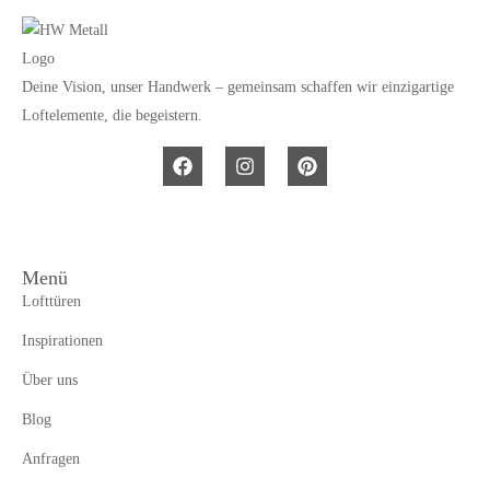
Deine Vision, unser Handwerk – gemeinsam schaffen wir einzigartige
Loftelemente, die begeistern.
Menü
Lofttüren
Inspirationen
Über uns
Blog
Anfragen