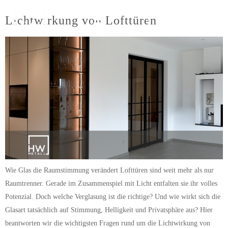
Lichtwirkung von Lofttüren
ANFRAGEN
Wie Glas die Raumstimmung verändert Lofttüren sind weit mehr als nur
Raumtrenner. Gerade im Zusammenspiel mit Licht entfalten sie ihr volles
Potenzial. Doch welche Verglasung ist die richtige? Und wie wirkt sich die
Glasart tatsächlich auf Stimmung, Helligkeit und Privatsphäre aus? Hier
beantworten wir die wichtigsten Fragen rund um die Lichtwirkung von