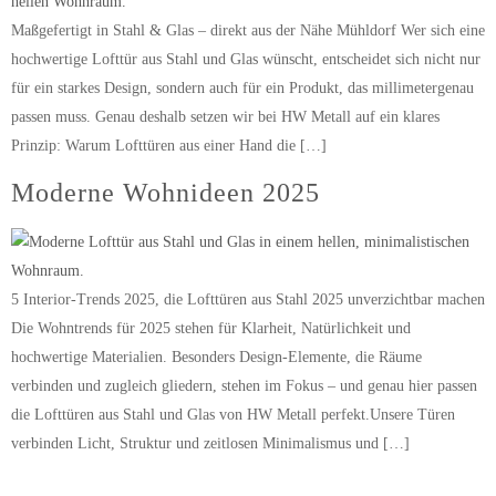
Maßgefertigt in Stahl & Glas – direkt aus der Nähe Mühldorf Wer sich eine
hochwertige Lofttür aus Stahl und Glas wünscht, entscheidet sich nicht nur
für ein starkes Design, sondern auch für ein Produkt, das millimetergenau
passen muss. Genau deshalb setzen wir bei HW Metall auf ein klares
Prinzip: Warum Lofttüren aus einer Hand die […]
Moderne Wohnideen 2025
5 Interior-Trends 2025, die Lofttüren aus Stahl 2025 unverzichtbar machen
Die Wohntrends für 2025 stehen für Klarheit, Natürlichkeit und
hochwertige Materialien. Besonders Design-Elemente, die Räume
verbinden und zugleich gliedern, stehen im Fokus – und genau hier passen
die Lofttüren aus Stahl und Glas von HW Metall perfekt.Unsere Türen
verbinden Licht, Struktur und zeitlosen Minimalismus und […]